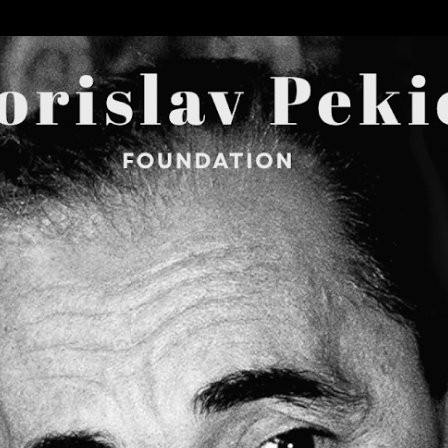
Skip to main content