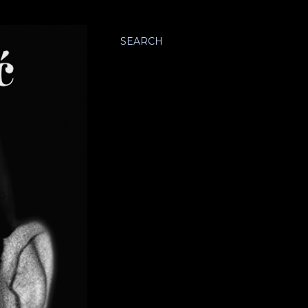
SEARCH