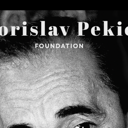
Skip to main content