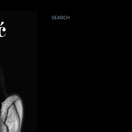
SEARCH