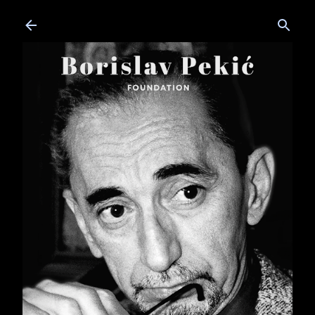
Skip to main content