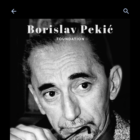
Skip to main content