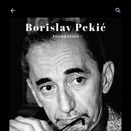
Skip to main content