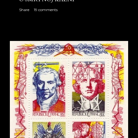
Share
19 comments