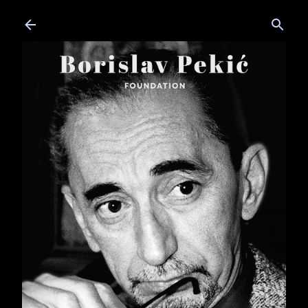
Skip to main content