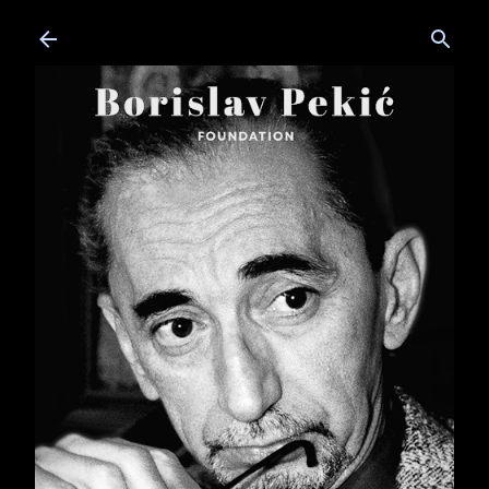
Skip to main content