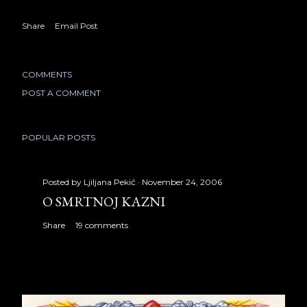
Share
Email Post
COMMENTS
POST A COMMENT
POPULAR POSTS
Posted by
Ljiljana Pekić
November 24, 2006
O SMRTNOJ KAZNI
Share
19 comments