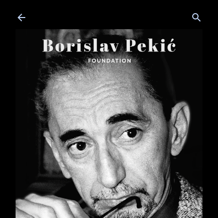
Skip to main content