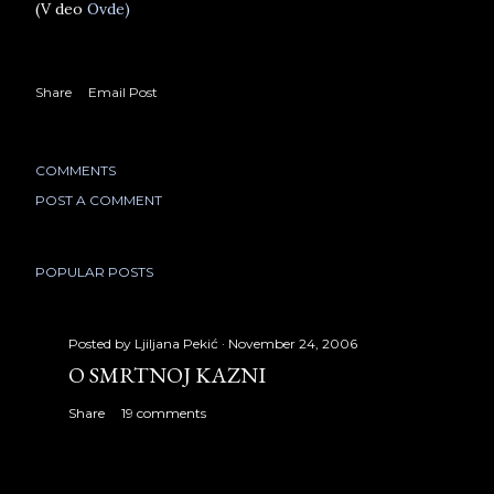
(V deo
Ovde)
Share
Email Post
COMMENTS
POST A COMMENT
POPULAR POSTS
Posted by
Ljiljana Pekić
November 24, 2006
O SMRTNOJ KAZNI
Share
19 comments