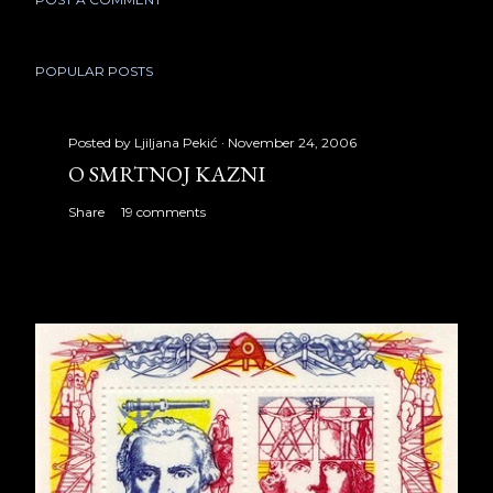
POPULAR POSTS
Posted by
Ljiljana Pekić
November 24, 2006
O SMRTNOJ KAZNI
Share
19 comments