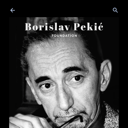
Skip to main content