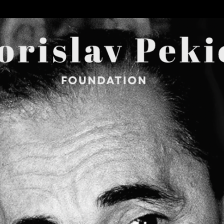
Skip to main content