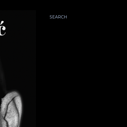
SEARCH