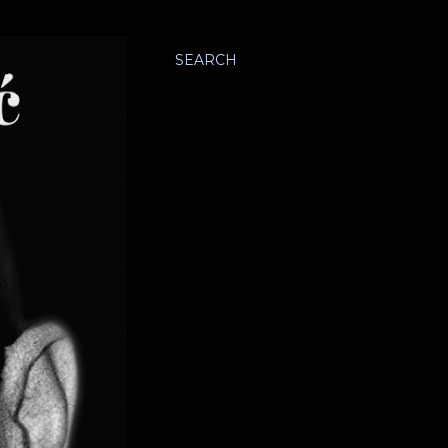
SEARCH