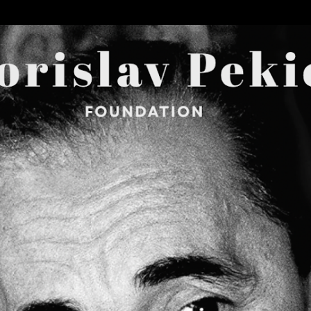
Skip to main content