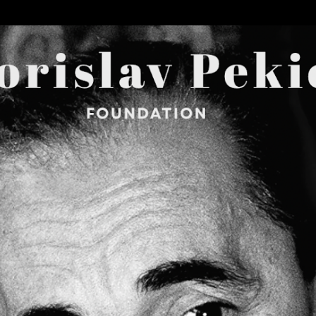
Skip to main content