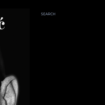
SEARCH