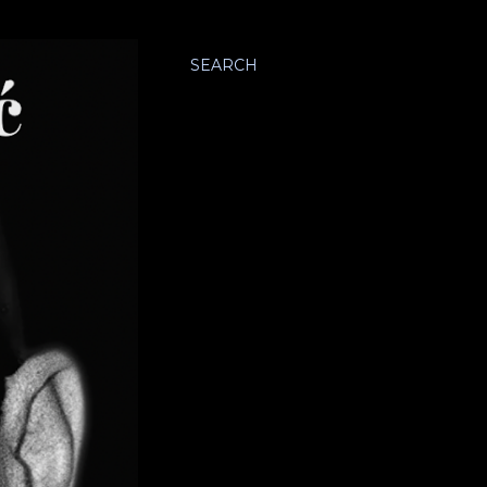
SEARCH