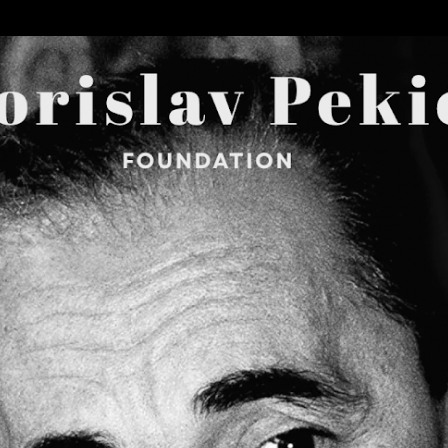
Skip to main content