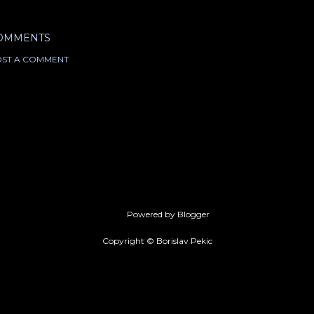
OMMENTS
ST A COMMENT
Powered by Blogger
Copyright © Borislav Pekic