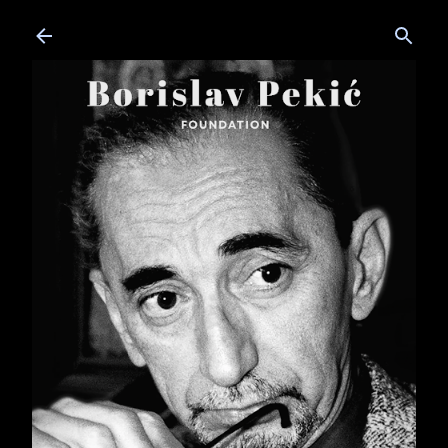
Skip to main content