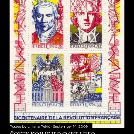
Posted by
Ljiljana Pekić
September 14, 2009