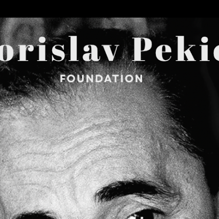
Skip to main content