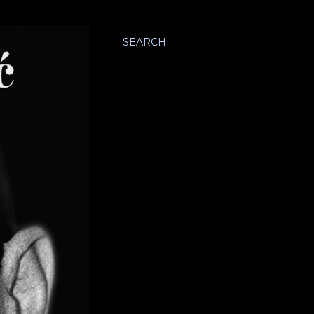
SEARCH