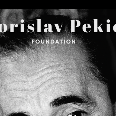
Skip to main content