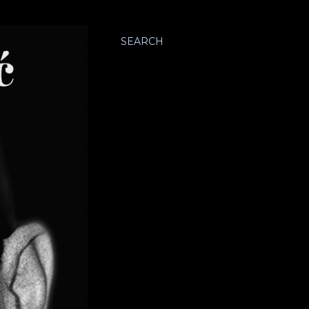
SEARCH