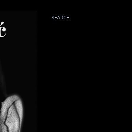
SEARCH