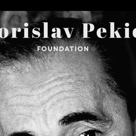
Skip to main content