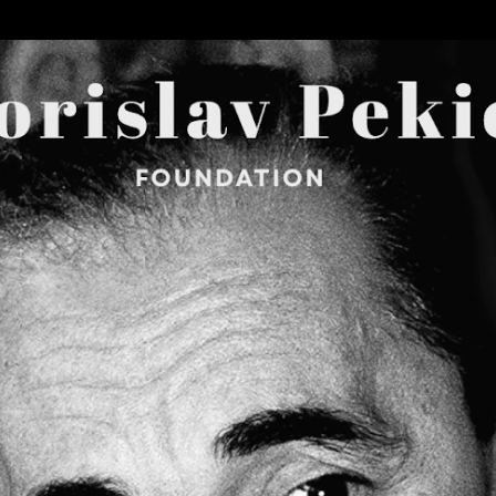
Skip to main content