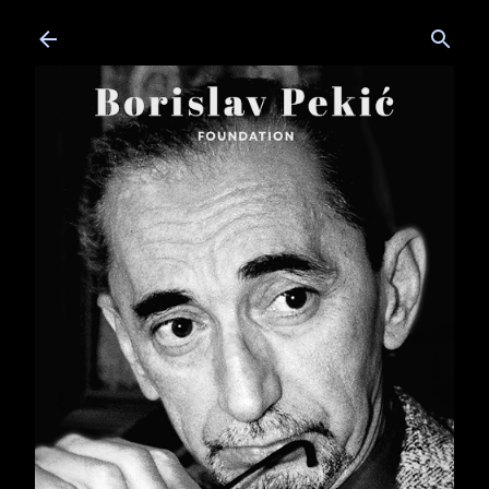
Skip to main content