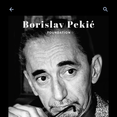
Skip to main content