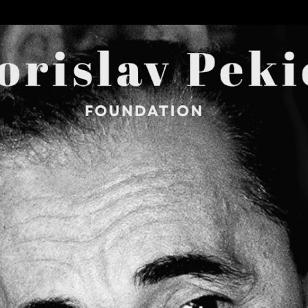
Skip to main content