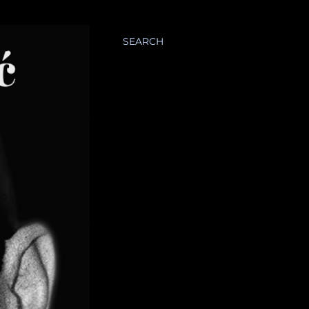
SEARCH