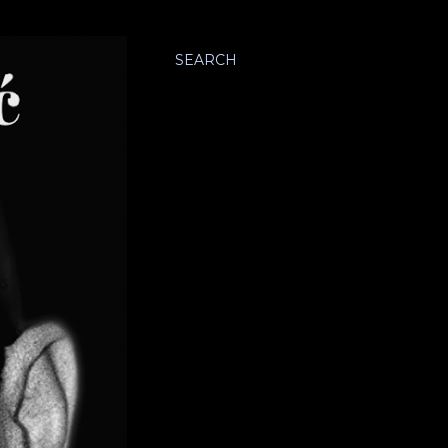
SEARCH