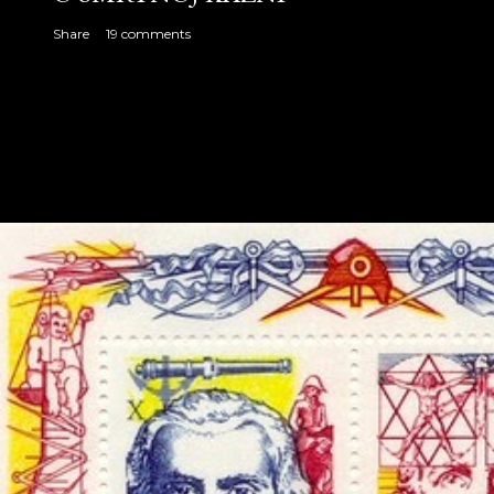
Share
19 comments