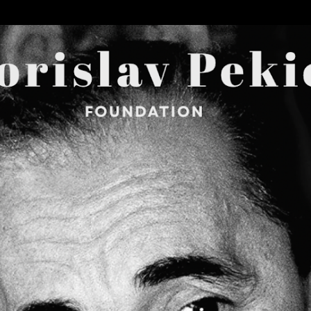
Skip to main content