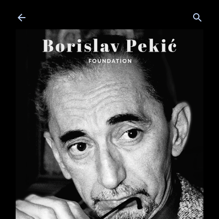
Skip to main content