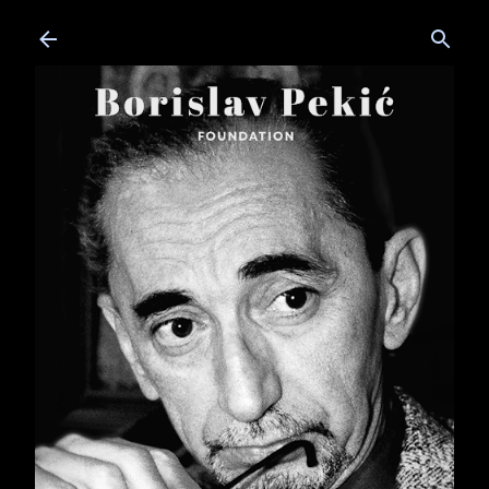
Skip to main content