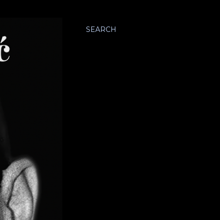
SEARCH