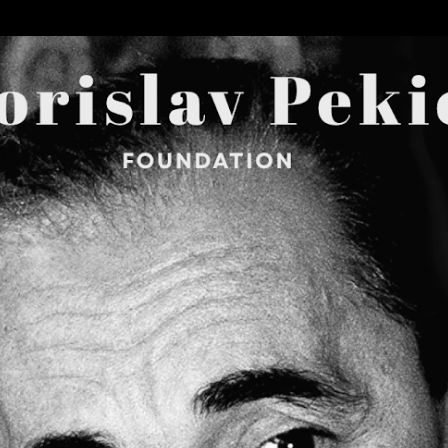
Skip to main content