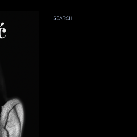
SEARCH