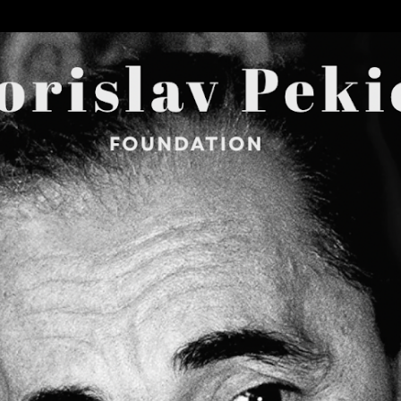
Skip to main content