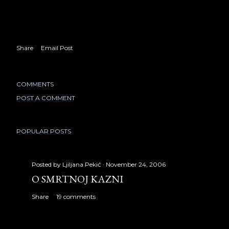
Share
Email Post
COMMENTS
POST A COMMENT
POPULAR POSTS
Posted by
Ljiljana Pekić
November 24, 2006
O SMRTNOJ KAZNI
Share
19 comments