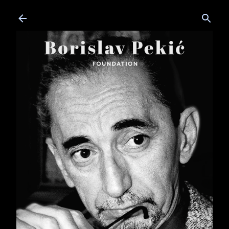
Skip to main content