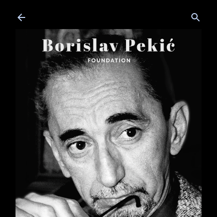
Skip to main content