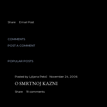
Share
Email Post
COMMENTS
POST A COMMENT
POPULAR POSTS
Posted by
Ljiljana Pekić
November 24, 2006
O SMRTNOJ KAZNI
Share
19 comments