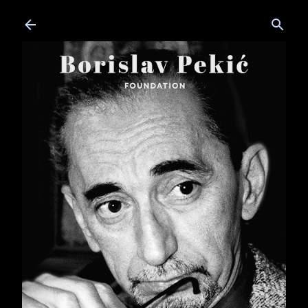
Skip to main content