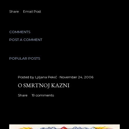
Share
Email Post
COMMENTS
POST A COMMENT
POPULAR POSTS
Posted by
Ljiljana Pekić
November 24, 2006
O SMRTNOJ KAZNI
Share
19 comments