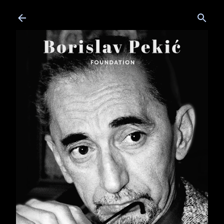
Skip to main content