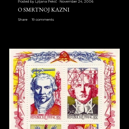
Posted by
Ljiljana Pekić
November 24, 2006
O SMRTNOJ KAZNI
Share
19 comments