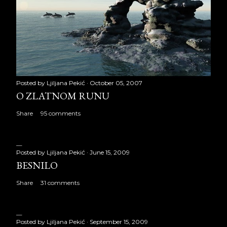
Posted by
Ljiljana Pekić
October 05, 2007
O ZLATNOM RUNU
Share
95 comments
Posted by
Ljiljana Pekić
June 15, 2009
BESNILO
Share
31 comments
Posted by
Ljiljana Pekić
September 15, 2009