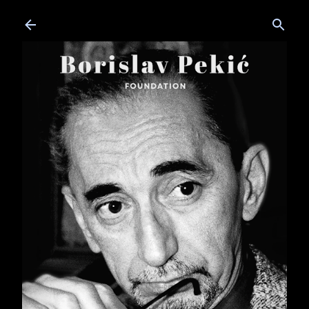
Skip to main content