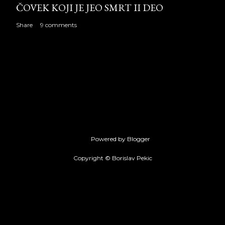
ČOVEK KOJI JE JEO SMRT II DEO
Share
9 comments
Powered by Blogger
Copyright © Borislav Pekic