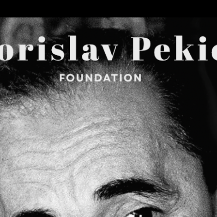
Skip to main content