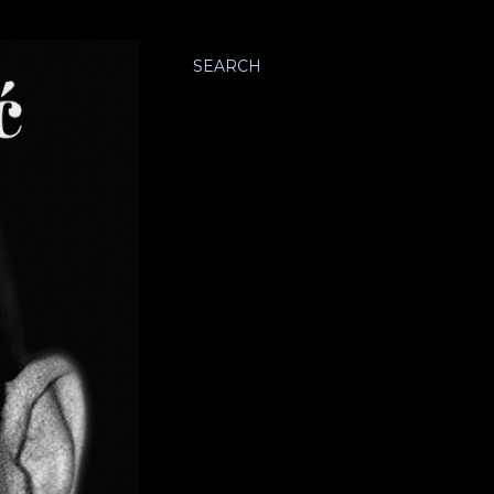
SEARCH