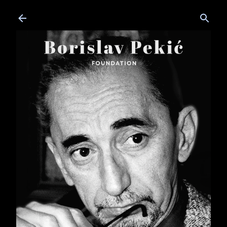
Skip to main content