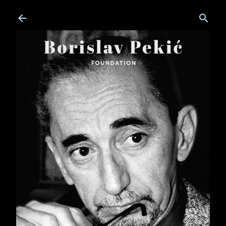
Skip to main content