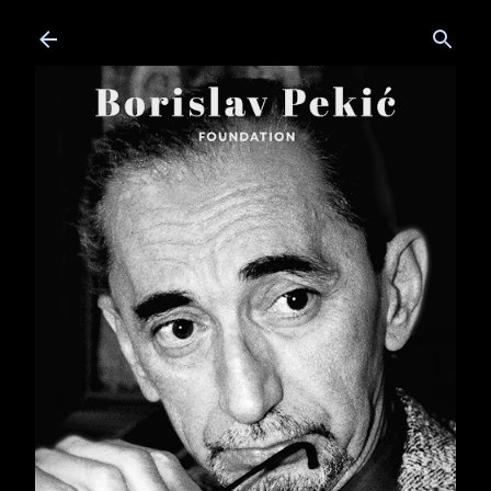
Skip to main content