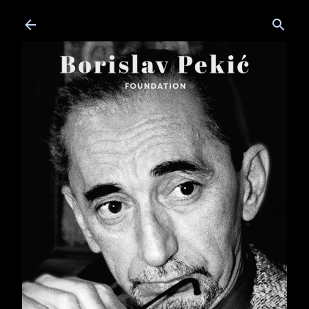
Skip to main content