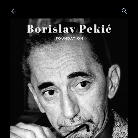
Skip to main content