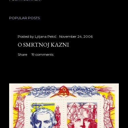
POPULAR POSTS
Posted by
Ljiljana Pekić
November 24, 2006
O SMRTNOJ KAZNI
Share
19 comments