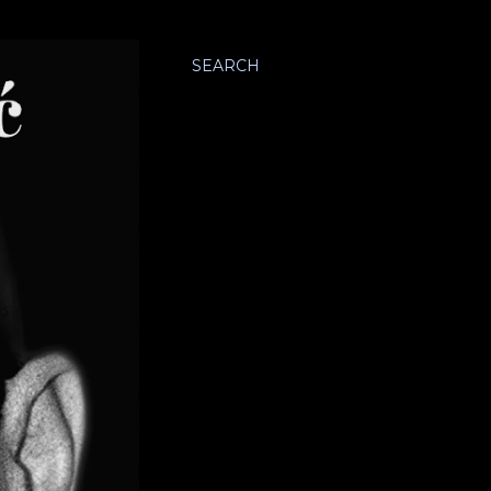
SEARCH