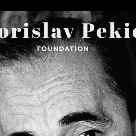
Skip to main content