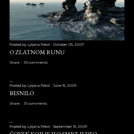
Posted by
Ljiljana Pekić
October 05, 2007
O ZLATNOM RUNU
Share
95 comments
Posted by
Ljiljana Pekić
June 15, 2009
BESNILO
Share
31 comments
Posted by
Ljiljana Pekić
September 15, 2009