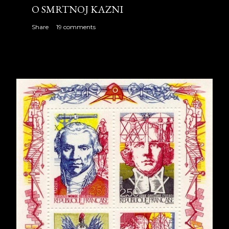
O SMRTNOJ KAZNI
Share
19 comments