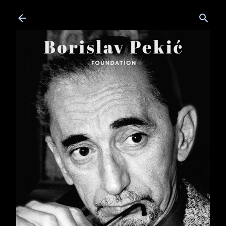
Skip to main content