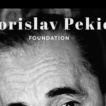
Skip to main content