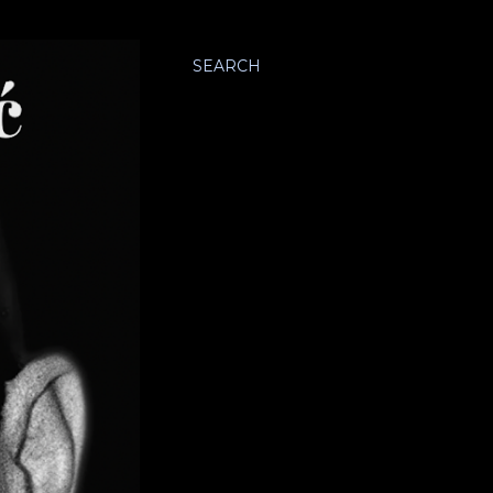
SEARCH