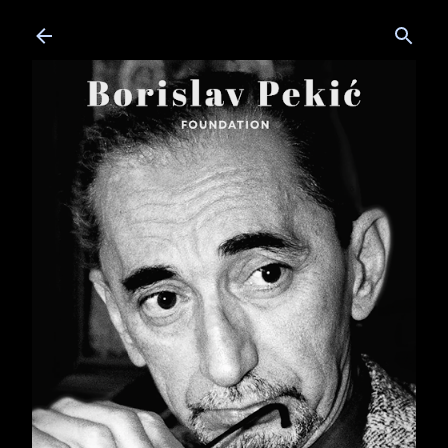
Skip to main content