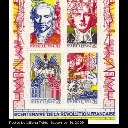
Posted by
Ljiljana Pekić
September 14, 2009