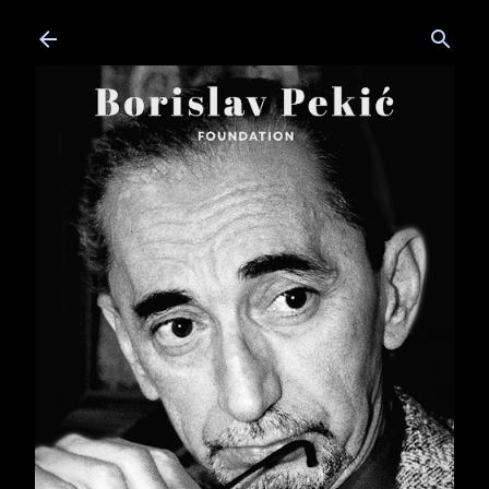
Skip to main content