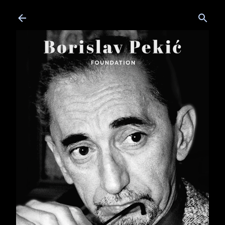
Skip to main content