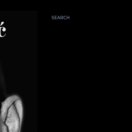
SEARCH