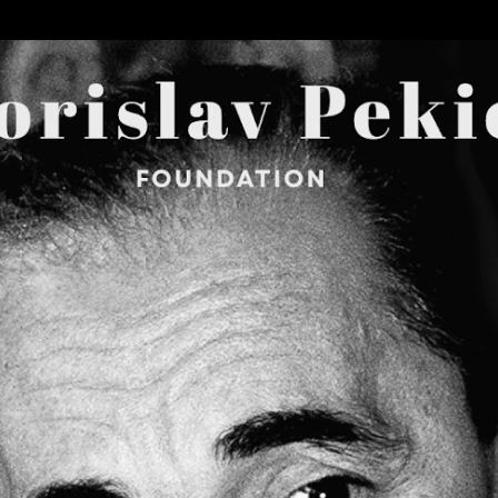
Skip to main content