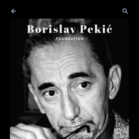
Skip to main content