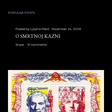
POPULAR POSTS
Posted by
Ljiljana Pekić
November 24, 2006
O SMRTNOJ KAZNI
Share
19 comments