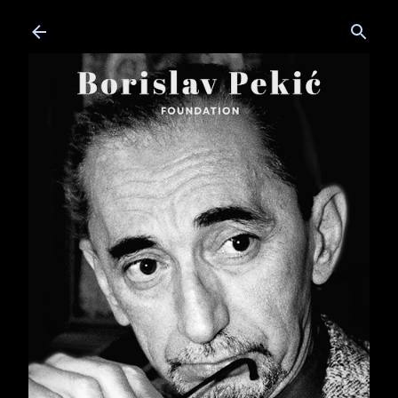
Skip to main content