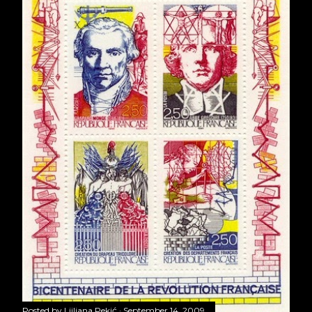
Posted by
Ljiljana Pekić
September 14, 2009