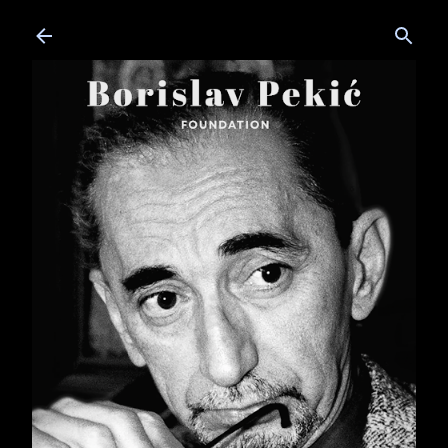
Skip to main content