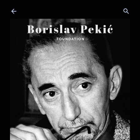
Skip to main content