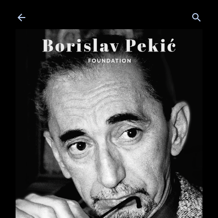
Skip to main content