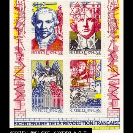
Posted by
Ljiljana Pekić
September 14, 2009