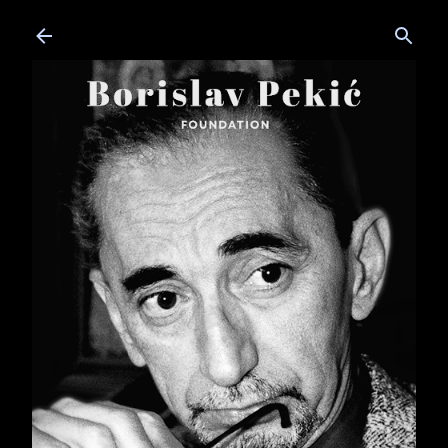
Skip to main content