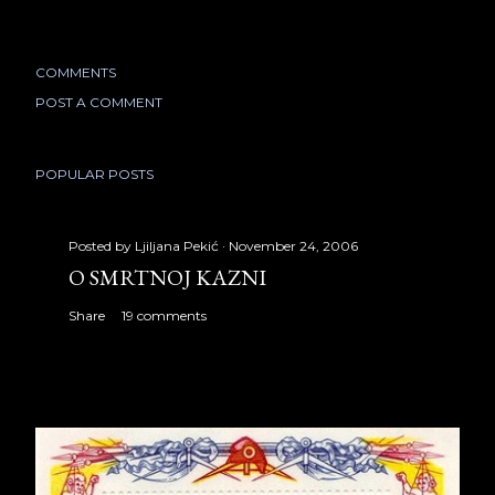
COMMENTS
POST A COMMENT
POPULAR POSTS
Posted by
Ljiljana Pekić
November 24, 2006
O SMRTNOJ KAZNI
Share
19 comments